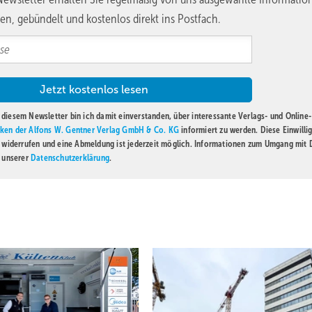
en, gebündelt und kostenlos direkt ins Postfach.
diesem Newsletter bin ich damit einverstanden, über interessante Verlags- und Online-
ken der Alfons W. Gentner Verlag GmbH & Co. KG
informiert zu werden. Diese Einwilli
t widerrufen und eine Abmeldung ist jederzeit möglich. Informationen zum Umgang mit
n unserer
Datenschutzerklärung
.