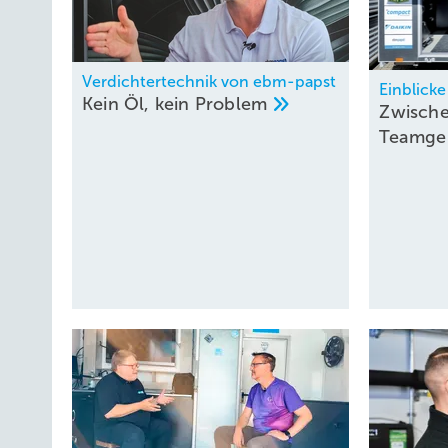
Verdichtertechnik von ebm-papst
Einblicke
Kein Öl, kein
Problem
Zwische
Teamge