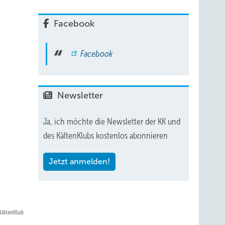
Facebook
Facebook
Newsletter
Ja, ich möchte die Newsletter der KK und
des KältenKlubs kostenlos abonnieren
Jetzt anmelden!
KältenKlub