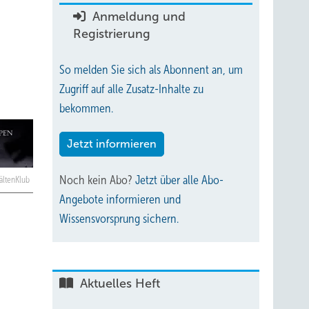
Anmeldung und
Registrierung
So melden Sie sich als Abonnent an, um
Zugriff auf alle Zusatz-Inhalte zu
bekommen.
Jetzt informieren
Noch kein Abo?
Jetzt über alle Abo-
ältenKlub
Angebote informieren und
Wissensvorsprung sichern.
Aktuelles Heft