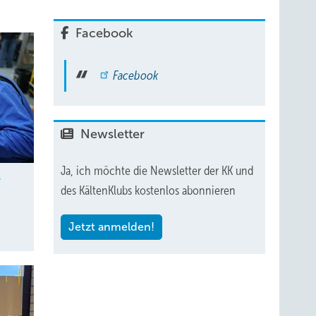
Facebook
Facebook
Newsletter
Ja, ich möchte die Newsletter der KK und
s
des KältenKlubs kostenlos abonnieren
Jetzt anmelden!