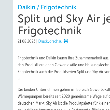
Daikin / Frigotechnik
Split und Sky Air j
Frigotechnik
21.08.2023
|
Druckvorschau
Frigotechnik und Daikin bauen ihre Zusammenarbeit aus
den Produktbereichen Gewerbekälte und Heizungstechni
Frigotechnik auch die Produktserien Split und Sky Air vo
an.
Die beiden Unternehmen gehen im Bereich Gewerbekäl
Wärmepumpen bereits seit 2020 gemeinsame Wege auf
deutschen Markt. Sky Air ist die Produktpalette für kleine