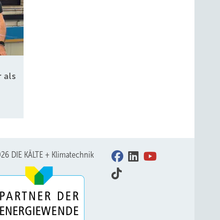
 als
26 DIE KÄLTE + Klimatechnik