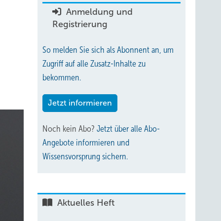
Anmeldung und
Registrierung
So melden Sie sich als Abonnent an, um
Zugriff auf alle Zusatz-Inhalte zu
bekommen.
Jetzt informieren
Noch kein Abo?
Jetzt über alle Abo-
Angebote informieren und
Wissensvorsprung sichern.
Aktuelles Heft