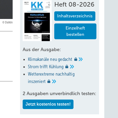
Heft 08-2026
Inhaltsverzeichnis
Daikin
Einzelheft
bestellen
Aus der Ausgabe:
Klimakanäle neu
gedacht
Strom trifft
Kühlung
Wetterextreme nachhaltig
inszeniert
2 Ausgaben unverbindlich testen:
Jetzt kostenlos testen!