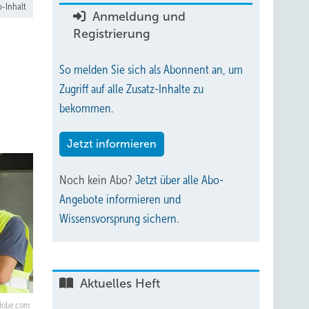
-Inhalt
Anmeldung und
Registrierung
So melden Sie sich als Abonnent an, um
Zugriff auf alle Zusatz-Inhalte zu
bekommen.
Jetzt informieren
Noch kein Abo?
Jetzt über alle Abo-
Angebote informieren und
Wissensvorsprung sichern.
Aktuelles Heft
adobe.com