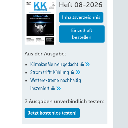
Heft 08-2026
Inhaltsverzeichnis
Einzelheft
bestellen
Aus der Ausgabe:
Klimakanäle neu
gedacht
Strom trifft
Kühlung
Wetterextreme nachhaltig
inszeniert
2 Ausgaben unverbindlich testen:
Jetzt kostenlos testen!