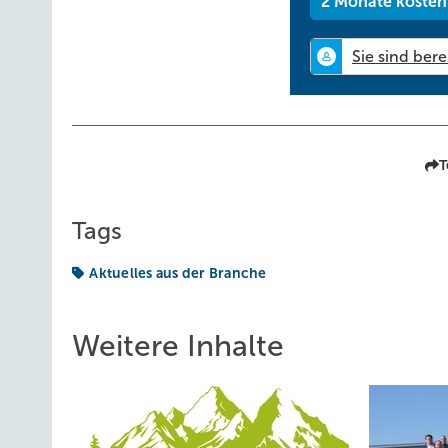
2 Monate kosten
T
Tags
Aktuelles aus der Branche
Weitere Inhalte