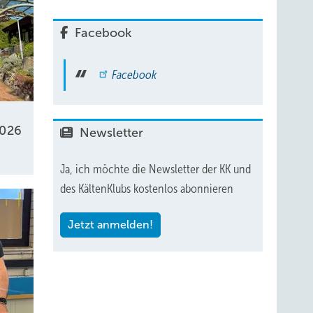
Facebook
Facebook
2026
Newsletter
Ja, ich möchte die Newsletter der KK und
des KältenKlubs kostenlos abonnieren
Jetzt anmelden!