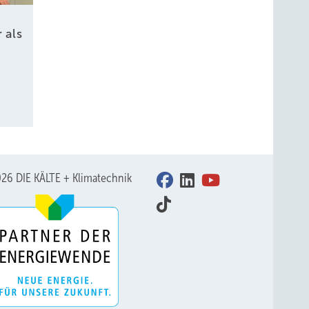
 als
26 DIE KÄLTE + Klimatechnik