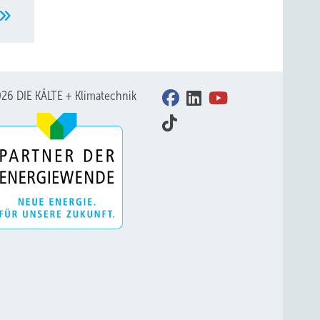
26 DIE KÄLTE + Klimatechnik