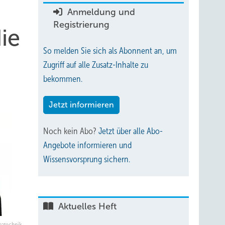
Anmeldung und
Registrierung
ie
So melden Sie sich als Abonnent an, um
Zugriff auf alle Zusatz-Inhalte zu
bekommen.
Jetzt informieren
Noch kein Abo?
Jetzt über alle Abo-
Angebote informieren und
Wissensvorsprung sichern.
Aktuelles Heft