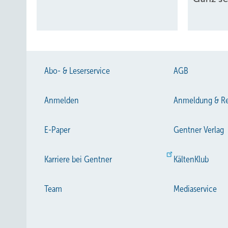
Abo- & Leserservice
AGB
Anmelden
Anmeldung & Re
E-Paper
Gentner Verlag
Karriere bei Gentner
KältenKlub
Team
Mediaservice