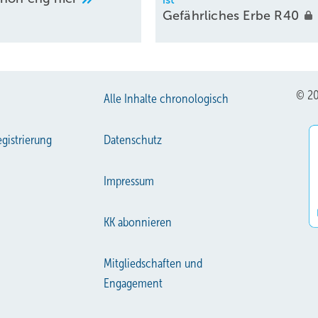
Gefährliches Erbe
R40
© 20
Alle Inhalte chronologisch
gistrierung
Datenschutz
Impressum
KK abonnieren
Mitgliedschaften und
Engagement