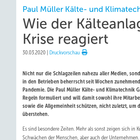
Paul Müller Kälte- und Klimatec
Wie der Kälteanla
Krise reagiert
30.03.2020
|
Druckvorschau
Nicht nur die Schlagzeilen nahezu aller Medien, son
in den Betrieben beherrscht seit Wochen zunehmend
Pandemie. Die Paul Müller Kälte- und Klimatechnik 
Regeln formuliert und will damit sowohl ihre Mitarbe
sowie die Allgemeinheit schützen, nicht zuletzt, um d
überstehen.
Es sind besondere Zeiten. Mehr als sonst zeigen sich in K
Schwächen der Menschen, aber auch der Unternehmen. 