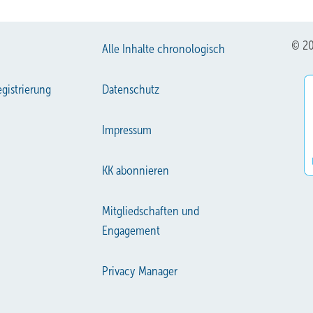
© 20
Alle Inhalte chronologisch
gistrierung
Datenschutz
Impressum
KK abonnieren
Mitgliedschaften und
Engagement
Privacy Manager