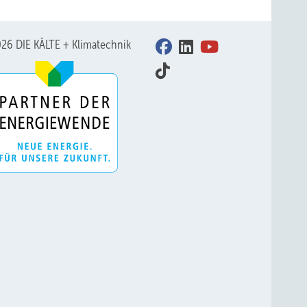
26 DIE KÄLTE + Klimatechnik