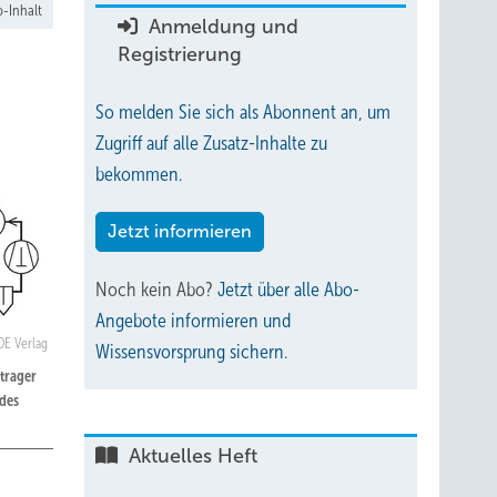
-Inhalt
Anmeldung und
Registrierung
So melden Sie sich als Abonnent an, um
Zugriff auf alle Zusatz-Inhalte zu
bekommen.
Jetzt informieren
Noch kein Abo?
Jetzt über alle Abo-
Angebote informieren und
VDE Verlag
Wissensvorsprung sichern.
trager
 des
Aktuelles Heft