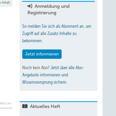
-Inhalt
Anmeldung und
Registrierung
So melden Sie sich als Abonnent an, um
Zugriff auf alle Zusatz-Inhalte zu
bekommen.
Jetzt informieren
Noch kein Abo?
Jetzt über alle Abo-
Angebote informieren und
Wissensvorsprung sichern.
adobe.com
Aktuelles Heft