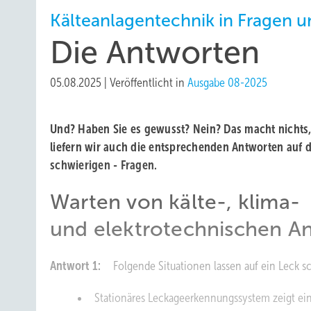
Kälteanlagentechnik in Fragen 
Die Antworten
05.08.2025
|
Veröffentlicht in
Ausgabe 08-2025
Und? Haben Sie es gewusst? Nein? Das macht nichts,
liefern wir auch die entsprechenden Antworten auf 
schwierigen - Fragen.
Warten von kälte-, klima-
und elektrotechnischen A
Antwort 1:
Folgende Situationen lassen auf ein Leck sc
Stationäres Leckageerkennungssystem zeigt ein