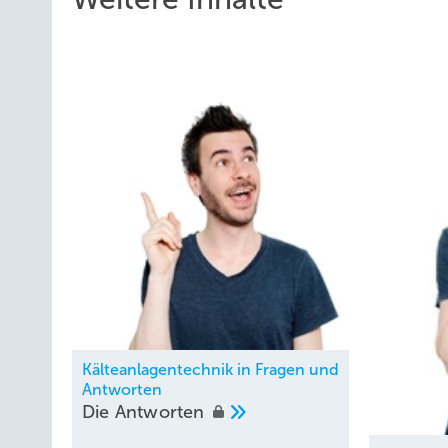
Kälteanlagentechnik in Fragen und
Antworten
Die
Antworten