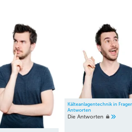
Kälteanlagentechnik in Frage
Antworten
Die
Antworten