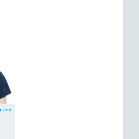
n und