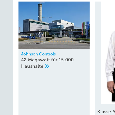
Johnson Controls
42 Megawatt für 15.000
Haushalte
Klasse
A