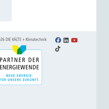
26 DIE KÄLTE + Klimatechnik