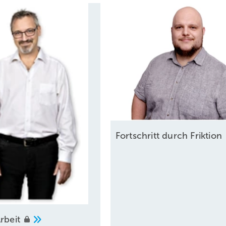
Fortschritt durch
Friktion
rbeit