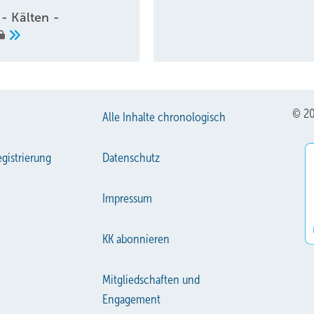
- Kälten -
© 20
Alle Inhalte chronologisch
gistrierung
Datenschutz
Impressum
KK abonnieren
Mitgliedschaften und
Engagement