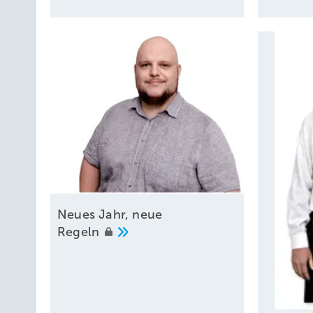
Neues Jahr, neue
Regeln