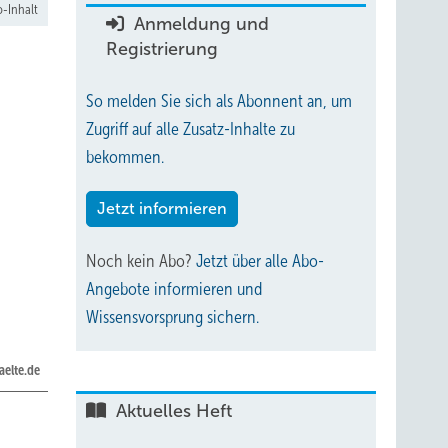
-Inhalt
Anmeldung und
Registrierung
So melden Sie sich als Abonnent an, um
Zugriff auf alle Zusatz-Inhalte zu
bekommen.
Jetzt informieren
Noch kein Abo?
Jetzt über alle Abo-
Angebote informieren und
Wissensvorsprung sichern.
aelte.de
Aktuelles Heft