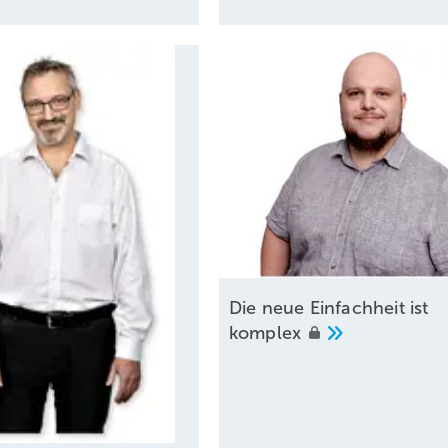
Die neue Einfachheit ist
komplex