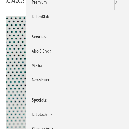
01.04.2025
|
Veröffentlicht in
Ausgabe 04-2025
Premium
KältenKlub
Services
Abo & Shop
Media
Newsletter
Specials
Kältetechnik
Klimatechnik