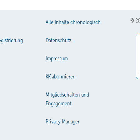
© 20
Alle Inhalte chronologisch
gistrierung
Datenschutz
Impressum
KK abonnieren
Mitgliedschaften und
Engagement
Privacy Manager