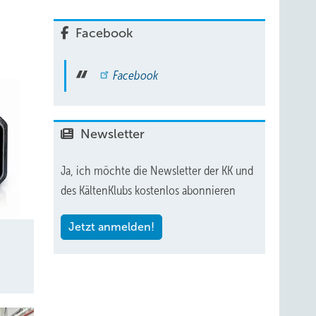
Facebook
lt
Facebook
Newsletter
Ja, ich möchte die Newsletter der KK und
des KältenKlubs kostenlos abonnieren
Jetzt anmelden!