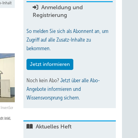
-Inhalt
Anmeldung und
Registrierung
So melden Sie sich als Abonnent an, um
Zugriff auf alle Zusatz-Inhalte zu
bekommen.
Jetzt informieren
Noch kein Abo?
Jetzt über alle Abo-
Angebote informieren und
Wissensvorsprung sichern.
InvenSor
t inkl.
Aktuelles Heft