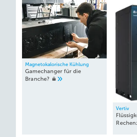
Magnetokalorische Kühlung
Gamechanger für die
Branche?
Vertiv
Flüssigk
Rechen