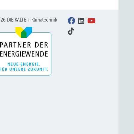
26 DIE KÄLTE + Klimatechnik