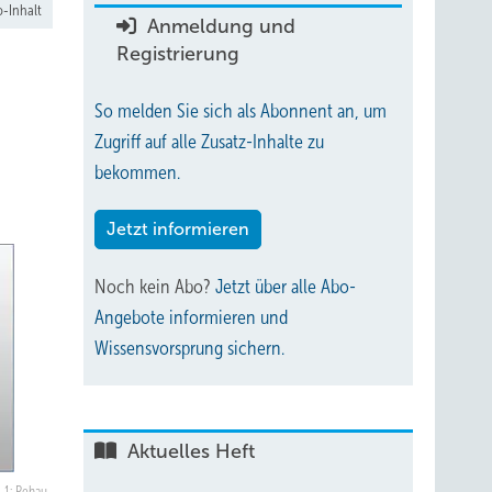
-Inhalt
Anmeldung und
Registrierung
So melden Sie sich als Abonnent an, um
Zugriff auf alle Zusatz-Inhalte zu
bekommen.
Jetzt informieren
Noch kein Abo?
Jetzt über alle Abo-
Angebote informieren und
Wissensvorsprung sichern.
Aktuelles Heft