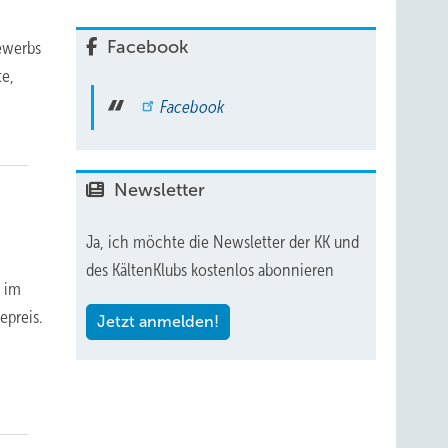
Facebook
bewerbs
te,
Facebook
Newsletter
Ja, ich möchte die Newsletter der KK und
des KältenKlubs kostenlos abonnieren
t im
epreis.
Jetzt anmelden!