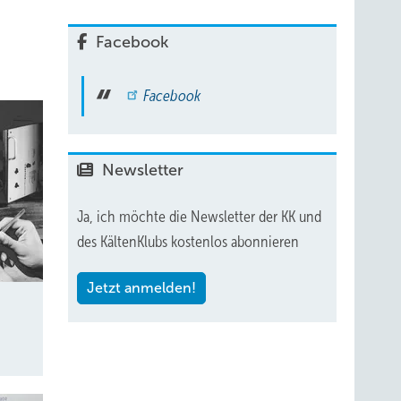
Facebook
Facebook
Newsletter
Ja, ich möchte die Newsletter der KK und
des KältenKlubs kostenlos abonnieren
Jetzt anmelden!