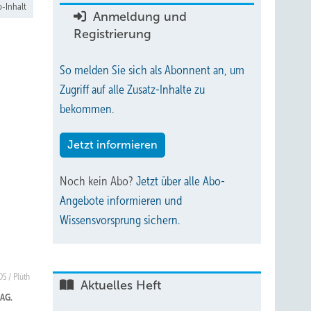
-Inhalt
Anmeldung und
Registrierung
So melden Sie sich als Abonnent an, um
Zugriff auf alle Zusatz-Inhalte zu
bekommen.
Jetzt informieren
Noch kein Abo?
Jetzt über alle Abo-
Angebote informieren und
Wissensvorsprung sichern.
OS / Plüth
Aktuelles Heft
 AG.