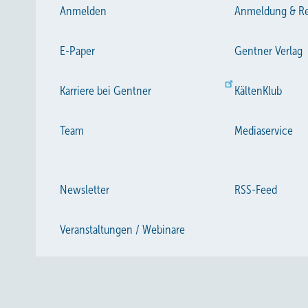
Anmelden
Anmeldung & Re
E-Paper
Gentner Verlag
Karriere bei Gentner
KältenKlub
Team
Mediaservice
Newsletter
RSS-Feed
Veranstaltungen / Webinare