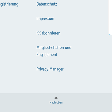
gistrierung
Datenschutz
Impressum
KK abonnieren
Mitgliedschaften und
Engagement
Privacy Manager
Nach oben