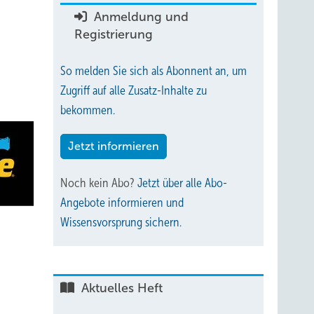
Anmeldung und
Registrierung
So melden Sie sich als Abonnent an, um
Zugriff auf alle Zusatz-Inhalte zu
bekommen.
Jetzt informieren
Noch kein Abo?
Jetzt über alle Abo-
Angebote informieren und
Wissensvorsprung sichern.
Aktuelles Heft