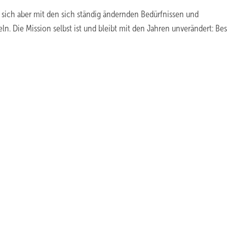
ll sich aber mit den sich ständig ändernden Bedürfnissen und
. Die Mission selbst ist und bleibt mit den Jahren unverändert: Bes