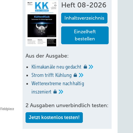
Heft 08-2026
Inhaltsverzeichnis
Einzelheft
bestellen
Aus der Ausgabe:
Klimakanäle neu
gedacht
Strom trifft
Kühlung
Wetterextreme nachhaltig
inszeniert
2 Ausgaben unverbindlich testen:
 Fieldpiece
Jetzt kostenlos testen!