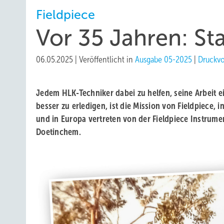
Fieldpiece
Vor 35 Jahren: Sta
06.05.2025
|
Veröffentlicht in
Ausgabe 05-2025
|
Druckv
Jedem HLK-Techniker dabei zu helfen, seine Arbeit e
besser zu erledigen, ist die Mission von Fieldpiece,
und in Europa vertreten von der Fieldpiece Instrume
Doetinchem.