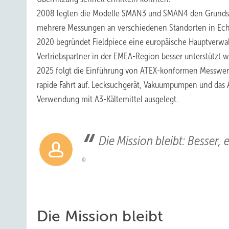
2008 legten die Modelle SMAN3 und SMAN4 den Grundstein
mehrere Messungen an verschiedenen Standorten in Echt
2020 begründet Fieldpiece eine europäische Hauptverwa
Vertriebspartner in der EMEA-Region besser unterstützt
2025 folgt die Einführung von ATEX-konformen Messwer
rapide Fahrt auf. Lecksuchgerät, Vakuumpumpen und das 
Verwendung mit A3-Kältemittel ausgelegt.
Die Mission bleibt: Besser,
Die Mission bleibt