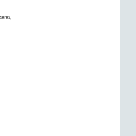
seres,