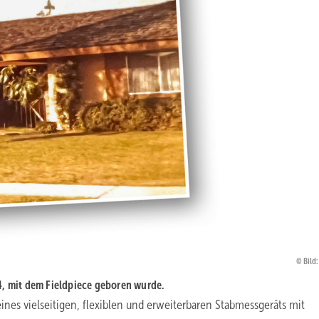
Bild:
, mit dem Fieldpiece geboren wurde.
ines vielseitigen, flexiblen und erweiterbaren Stabmessgeräts mit