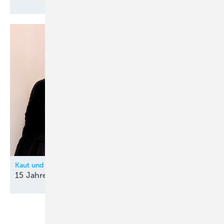
Kaut und Hitachi
15 Jahre
Partnerschaft