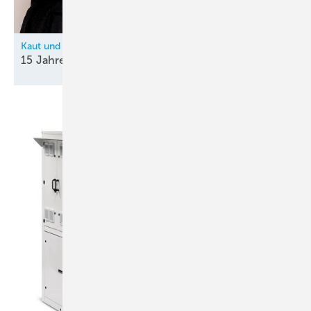
Kaut und Hitachi
15 Jahre
Partnerschaft