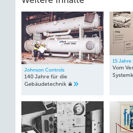
15 Jahre
Vom Ver
Johnson Controls
System
140 Jahre für die
Gebäudetechnik