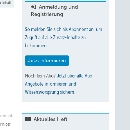
-Inhalt
Anmeldung und
Registrierung
So melden Sie sich als Abonnent an, um
Zugriff auf alle Zusatz-Inhalte zu
bekommen.
Jetzt informieren
Noch kein Abo?
Jetzt über alle Abo-
Angebote informieren und
Wissensvorsprung sichern.
matechnik
Aktuelles Heft
rin der