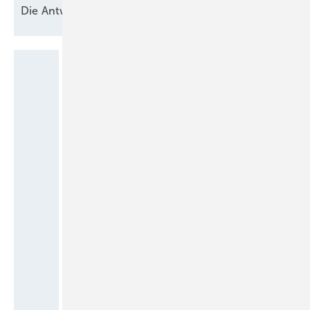
Die
Antworten