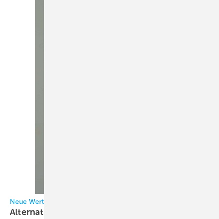
Neue Werte für die Wirtschaft
Alternative
Gemeinwohl-Ökonomie