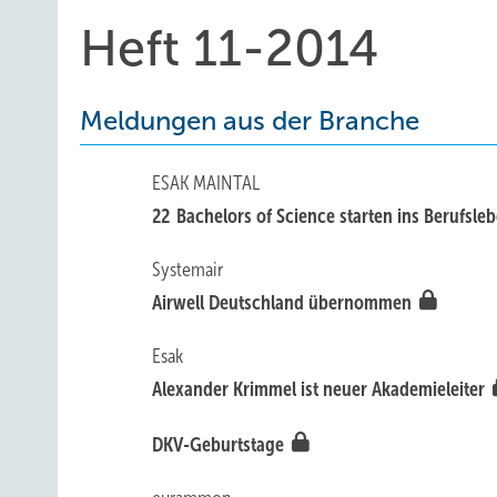
Heft 11-2014
Meldungen aus der Branche
ESAK MAINTAL
22 Bachelors of Science starten ins Berufsle
Systemair
Airwell Deutschland übernommen
Esak
Alexander Krimmel ist neuer Akademieleiter
DKV-Geburtstage