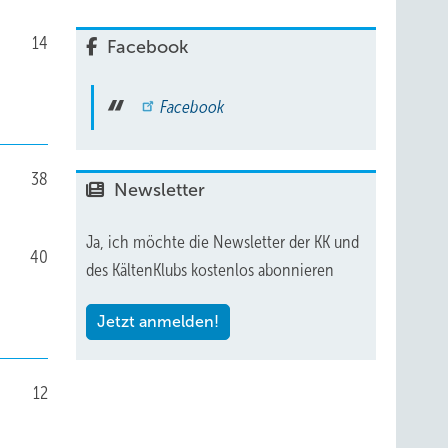
14
Facebook
Facebook
38
Newsletter
Ja, ich möchte die Newsletter der KK und
40
des KältenKlubs kostenlos abonnieren
Jetzt anmelden!
12