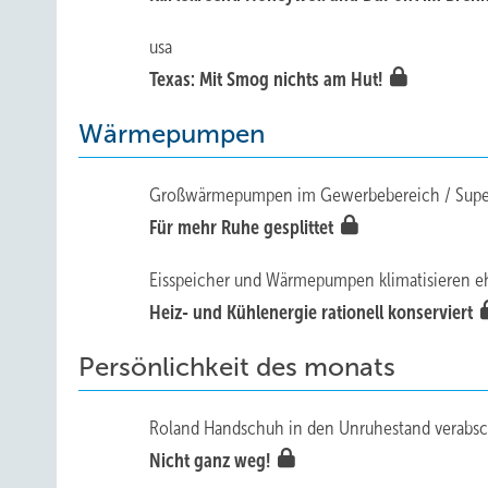
usa
Texas: Mit Smog nichts am Hut!
Wärmepumpen
Großwärmepumpen im Gewerbebereich / Supe
Für mehr Ruhe gesplittet
Eisspeicher und Wärmepumpen klimatisieren 
Heiz- und Kühlenergie rationell konserviert
Persönlichkeit des monats
Roland Handschuh in den Unruhestand verabsc
Nicht ganz weg!