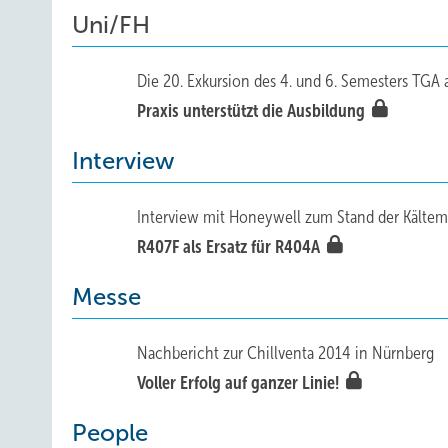
Uni/FH
Die 20. Exkursion des 4. und 6. Semesters TGA
Praxis unterstützt die Ausbildung
Interview
Interview mit Honeywell zum Stand der Kältem
R407F als Ersatz für R404A
Messe
Nachbericht zur Chillventa 2014 in Nürnberg
Voller Erfolg auf ganzer Linie!
People