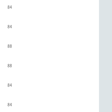
84
84
88
88
84
84