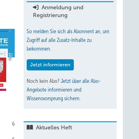
Anmeldung und
Registrierung
So melden Sie sich als Abonnent an, um
Zugriff auf alle Zusatz-Inhalte zu
bekommen.
Jetzt informieren
Noch kein Abo?
Jetzt über alle Abo-
Angebote informieren und
Wissensvorsprung sichern.
6
Aktuelles Heft