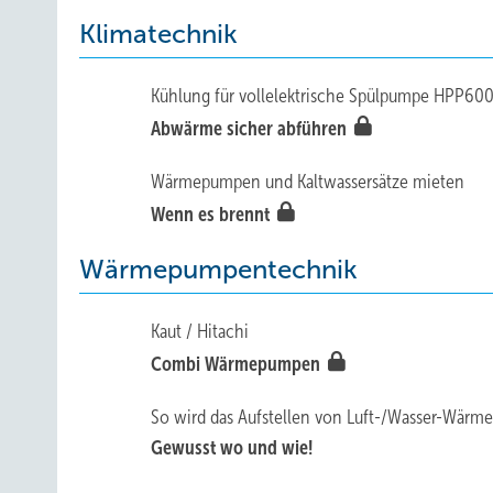
Klimatechnik
Kühlung für vollelektrische Spülpumpe HPP60
Abwärme sicher abführen
Wärmepumpen und Kaltwassersätze mieten
Wenn es brennt
Wärmepumpentechnik
Kaut / Hitachi
Combi Wärmepumpen
So wird das Aufstellen von Luft-/Wasser-Wärm
Gewusst wo und wie!