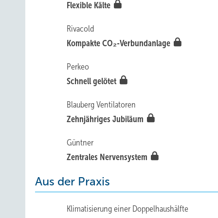
Flexible Kälte
Rivacold
Kompakte CO₂-Verbundanlage
Perkeo
Schnell gelötet
Blauberg Ventilatoren
Zehnjähriges Jubiläum
Güntner
Zentrales Nervensystem
Aus der Praxis
Klimatisierung einer Doppelhaushälfte