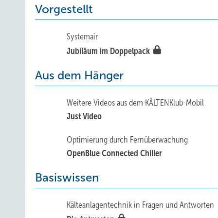
Vorgestellt
Systemair
Jubiläum im Doppelpack
Aus dem Hänger
Weitere Videos aus dem KÄLTENKlub-Mobil
Just Video
Optimierung durch Fernüberwachung
OpenBlue Connected Chiller
Basiswissen
Kälteanlagentechnik in Fragen und Antworten