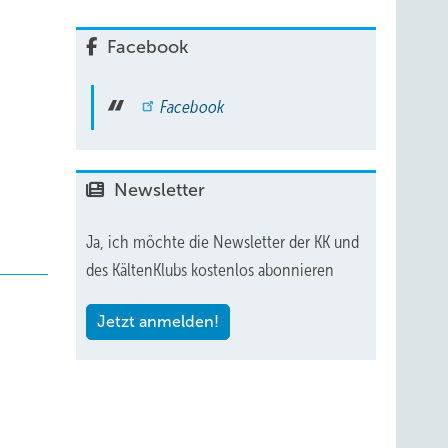
Facebook
Facebook
Newsletter
Ja, ich möchte die Newsletter der KK und
des KältenKlubs kostenlos abonnieren
Jetzt anmelden!