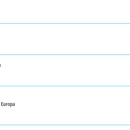
n Europa