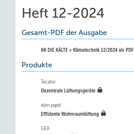
Heft 12-2024
Gesamt-PDF der Ausgabe
KK DIE KÄLTE + Klimatechnik 12/2024 als PD
Produkte
Tecalor
Dezentrale Lüftungsgeräte
ebm papst
Effiziente Wohnraumlüftung
GEA