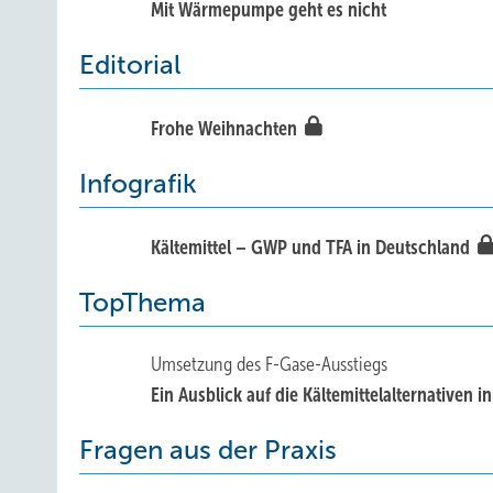
Mit Wärmepumpe geht es nicht
Editorial
Frohe Weihnachten
Infografik
Kältemittel – GWP und TFA in Deutschland
TopThema
Umsetzung des F-Gase-Ausstiegs
Ein Ausblick auf die Kältemittelalternativen i
Fragen aus der Praxis