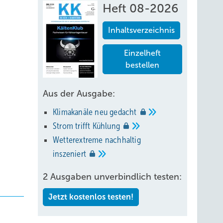
Heft 08-2026
Inhaltsverzeichnis
Einzelheft
bestellen
Aus der Ausgabe:
Klimakanäle neu
gedacht
Strom trifft
Kühlung
Wetterextreme nachhaltig
inszeniert
2 Ausgaben unverbindlich testen:
Jetzt kostenlos testen!