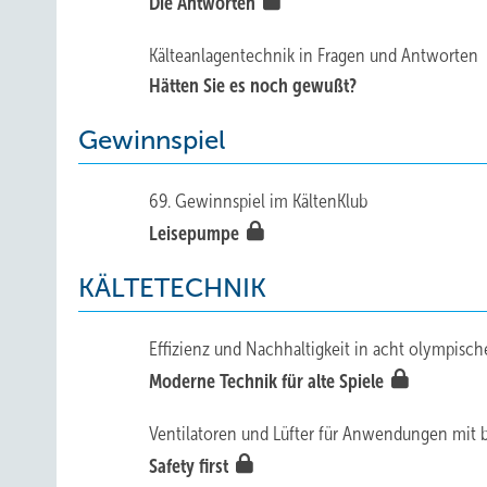
Die Antworten
Kälteanlagentechnik in Fragen und Antworten
Hätten Sie es noch gewußt?
Gewinnspiel
69. Gewinnspiel im KältenKlub
Leisepumpe
KÄLTETECHNIK
Effizienz und Nachhaltigkeit in acht olympisch
Moderne Technik für alte Spiele
Ventilatoren und Lüfter für Anwendungen mit 
Safety first