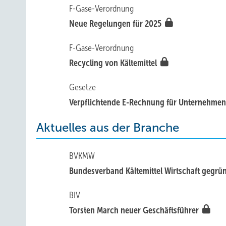
F-Gase-Verordnung
Neue Regelungen für 2025
F-Gase-Verordnung
Recycling von Kältemittel
Gesetze
Verpflichtende E-Rechnung für Unternehme
Aktuelles aus der Branche
BVKMW
Bundesverband Kältemittel Wirtschaft gegrü
BIV
Torsten March neuer Geschäftsführer