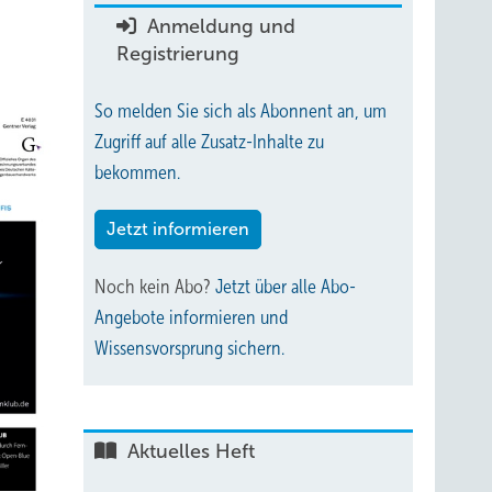
Anmeldung und
Registrierung
So melden Sie sich als Abonnent an, um
Zugriff auf alle Zusatz-Inhalte zu
bekommen.
Jetzt informieren
Noch kein Abo?
Jetzt über alle Abo-
Angebote informieren und
Wissensvorsprung sichern.
Aktuelles Heft