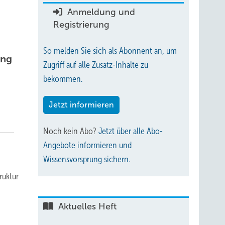
Anmeldung und
Registrierung
So melden Sie sich als Abonnent an, um
ung
Zugriff auf alle Zusatz-Inhalte zu
bekommen.
Jetzt informieren
Noch kein Abo?
Jetzt über alle Abo-
Angebote informieren und
Wissensvorsprung sichern.
ruk­tur
Aktuelles Heft