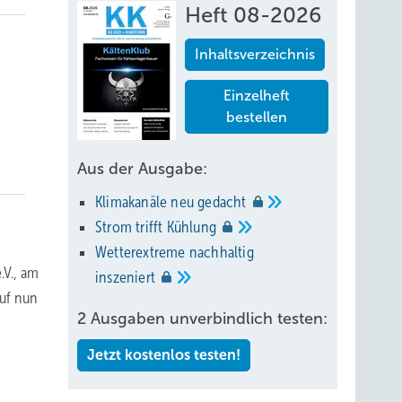
Heft 08-2026
Inhaltsverzeichnis
Einzelheft
bestellen
Aus der Ausgabe:
Klimakanäle neu
gedacht
Strom trifft
Kühlung
Wetterextreme nachhaltig
.V., am
inszeniert
auf nun
2 Ausgaben unverbindlich testen:
Jetzt kostenlos testen!